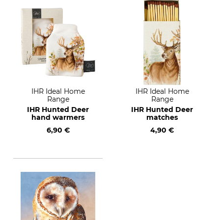
IHR Ideal Home
IHR Ideal Home
Range
Range
IHR Hunted Deer
IHR Hunted Deer
hand warmers
matches
6,90 €
4,90 €