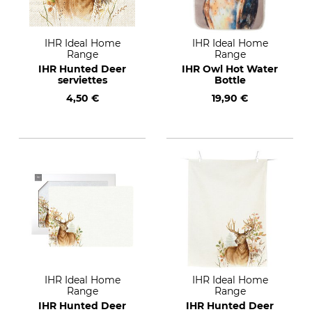
IHR Ideal Home
IHR Ideal Home
Range
Range
IHR Hunted Deer
IHR Owl Hot Water
serviettes
Bottle
4,50 €
19,90 €
IHR Ideal Home
IHR Ideal Home
Range
Range
IHR Hunted Deer
IHR Hunted Deer