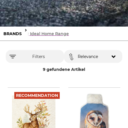
BRANDS
IHR Ideal Home Range
Filters
Relevance
9 gefundene Artikel
RECOMMENDATION